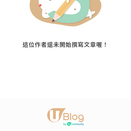
這位作者還未開始撰寫文章喔！