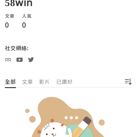
58win
文章
人氣
0
0
社交網絡:
全部
文章
影片
已讚好