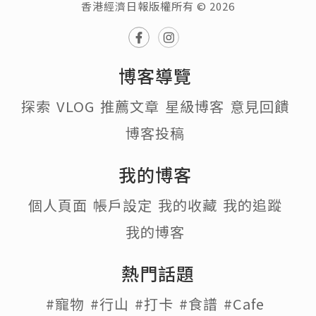
香港經濟日報版權所有 © 2026
博客導覽
探索
VLOG
推薦文章
星級博客
意見回饋
博客投稿
我的博客
個人頁面
帳戶設定
我的收藏
我的追蹤
我的博客
熱門話題
#寵物
#行山
#打卡
#食譜
#Cafe