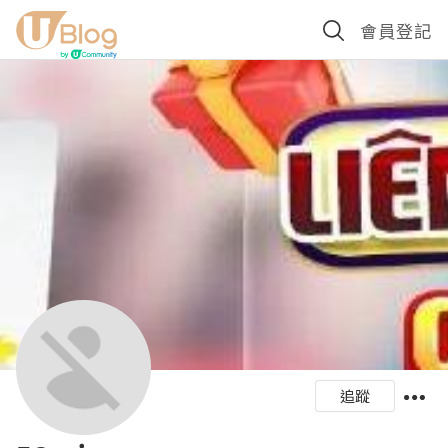
會員登記
追蹤