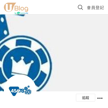
會員登記
追蹤