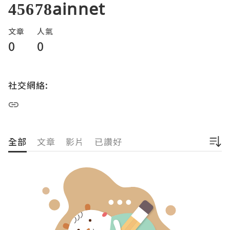
45678ainnet
文章
人氣
0
0
社交網絡:
全部
文章
影片
已讚好