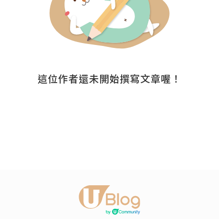
這位作者還未開始撰寫文章喔！