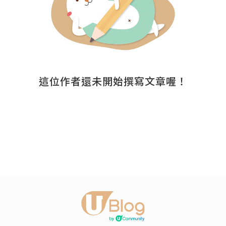
這位作者還未開始撰寫文章喔！