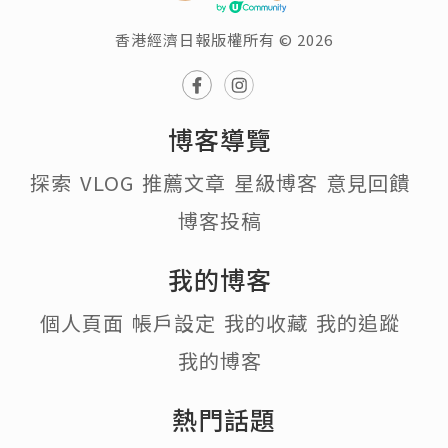
香港經濟日報版權所有 © 2026
博客導覽
探索
VLOG
推薦文章
星級博客
意見回饋
博客投稿
我的博客
個人頁面
帳戶設定
我的收藏
我的追蹤
我的博客
熱門話題