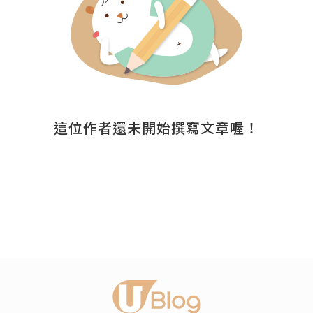
這位作者還未開始撰寫文章喔！