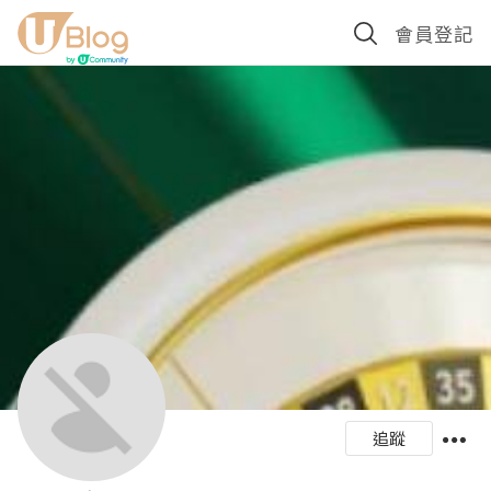
會員登記
追蹤