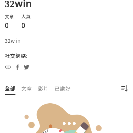
32win
文章
人氣
0
0
32win
社交網絡:
全部
文章
影片
已讚好