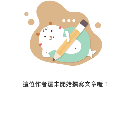
這位作者還未開始撰寫文章喔！