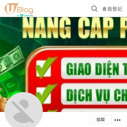
會員登記
追蹤