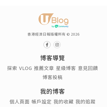
香港經濟日報版權所有 © 2026
博客導覽
探索
VLOG
推薦文章
星級博客
意見回饋
博客投稿
我的博客
個人頁面
帳戶設定
我的收藏
我的追蹤