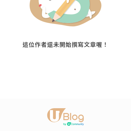
這位作者還未開始撰寫文章喔！