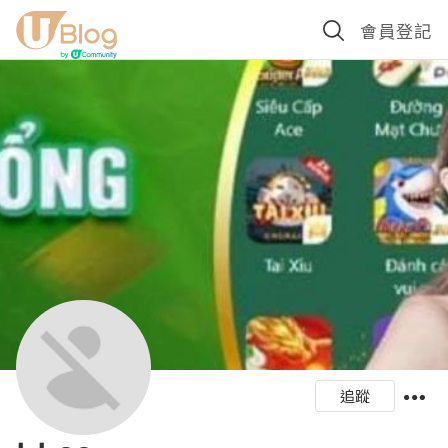
會員登記
追蹤