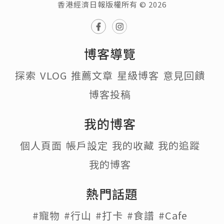
香港經濟日報版權所有 © 2026
博客導覽
探索
VLOG
推薦文章
星級博客
意見回饋
博客投稿
我的博客
個人頁面
帳戶設定
我的收藏
我的追蹤
我的博客
熱門話題
#寵物
#行山
#打卡
#食譜
#Cafe