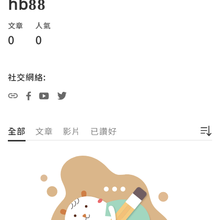
hb88
文章
人氣
0
0
社交網絡:
全部
文章
影片
已讚好