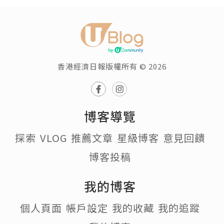
香港經濟日報版權所有 © 2026
博客導覽
探索
VLOG
推薦文章
星級博客
意見回饋
博客投稿
我的博客
個人頁面
帳戶設定
我的收藏
我的追蹤