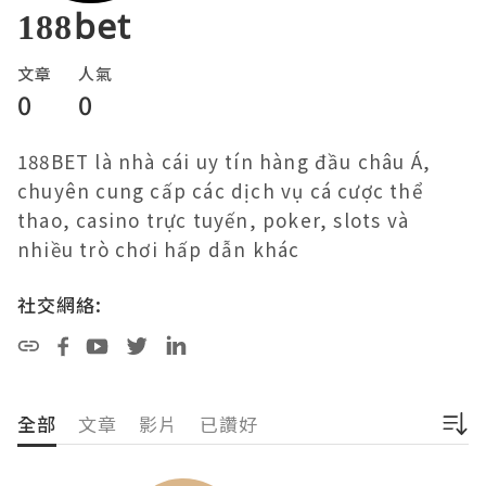
188bet
文章
人氣
0
0
188BET là nhà cái uy tín hàng đầu châu Á, 
chuyên cung cấp các dịch vụ cá cược thể 
thao, casino trực tuyến, poker, slots và 
nhiều trò chơi hấp dẫn khác
社交網絡:
全部
文章
影片
已讚好