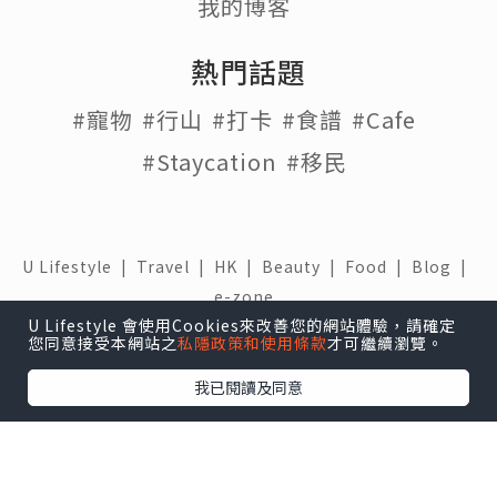
我的博客
熱門話題
#寵物
#行山
#打卡
#食譜
#Cafe
#Staycation
#移民
U Lifestyle
|
Travel
|
HK
|
Beauty
|
Food
|
Blog
|
e-zone
U Lifestyle 會使用Cookies來改善您的網站體驗，請確定
關於我們 |
免責聲明 |
使用條款 |
私隱政策 |
招聘人才 |
您同意接受本網站之
私隱政策和使用條款
才可繼續瀏覽。
聯絡我們
我已閱讀及同意
下載 U Lifestyle應用程式