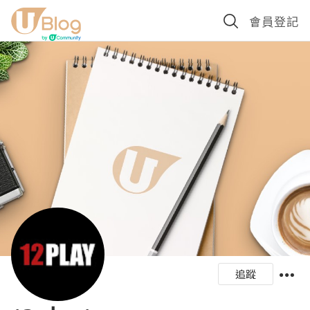
會員登記
追蹤