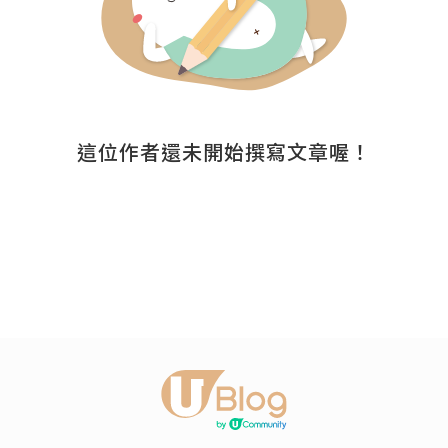
這位作者還未開始撰寫文章喔！