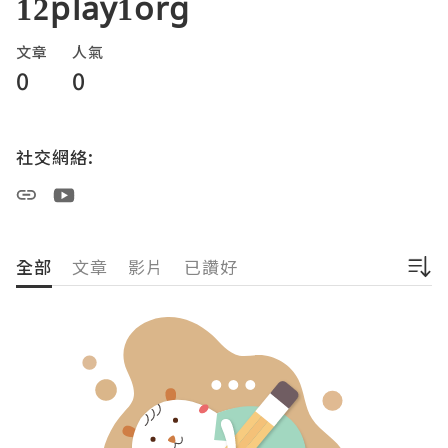
12play1org
文章
人氣
0
0
社交網絡:
全部
文章
影片
已讚好