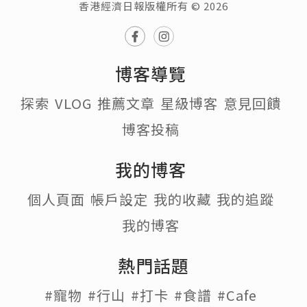
香港經濟日報版權所有 © 2026
博客導覽
探索
VLOG
推薦文章
星級博客
意見回饋
博客投稿
我的博客
個人頁面
帳戶設定
我的收藏
我的追蹤
我的博客
熱門話題
#寵物
#行山
#打卡
#食譜
#Cafe