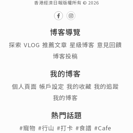
香港經濟日報版權所有 © 2026
博客導覽
探索
VLOG
推薦文章
星級博客
意見回饋
博客投稿
我的博客
個人頁面
帳戶設定
我的收藏
我的追蹤
我的博客
熱門話題
#寵物
#行山
#打卡
#食譜
#Cafe