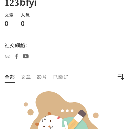
123bfyi
文章
人氣
0
0
社交網絡:
全部
文章
影片
已讚好