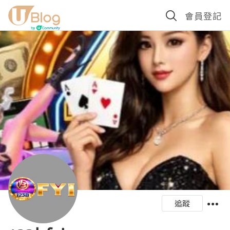
會員登記
追蹤