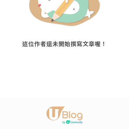
這位作者還未開始撰寫文章喔！