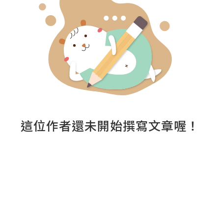
這位作者還未開始撰寫文章喔！