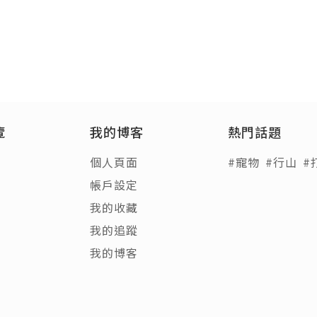
覽
我的博客
熱門話題
個人頁面
#寵物
#行山
#
帳戶設定
我的收藏
我的追蹤
我的博客