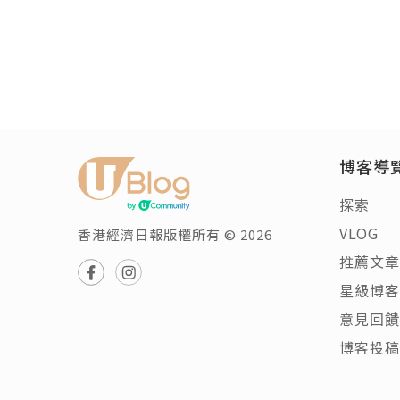
博客導
探索
VLOG
香港經濟日報版權所有 © 2026
推薦文章
星級博客
意見回饋
博客投稿