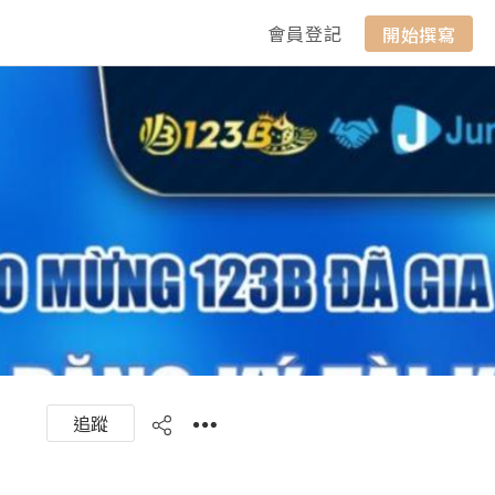
會員登記
開始撰寫
追蹤