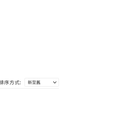
排序方式: