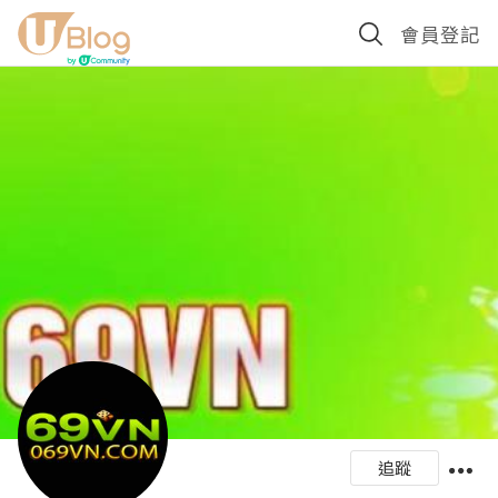
會員登記
追蹤