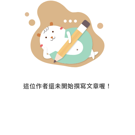
這位作者還未開始撰寫文章喔！