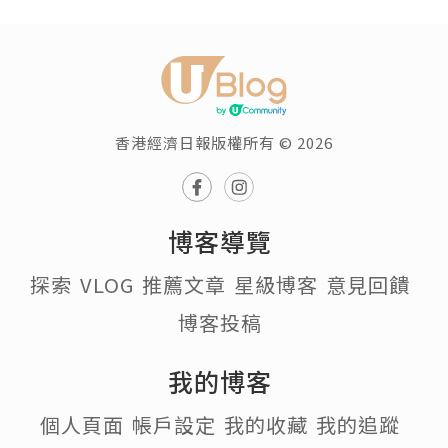
香港經濟日報版權所有 © 2026
博客導覽
探索
VLOG
推薦文章
星級博客
意見回饋
博客投稿
我的博客
個人頁面
帳戶設定
我的收藏
我的追蹤