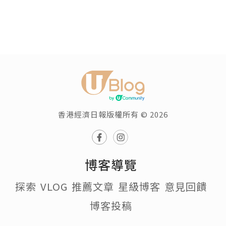
香港經濟日報版權所有 © 2026
博客導覽
探索
VLOG
推薦文章
星級博客
意見回饋
博客投稿