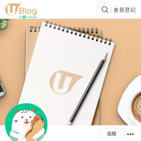
會員登記
追蹤