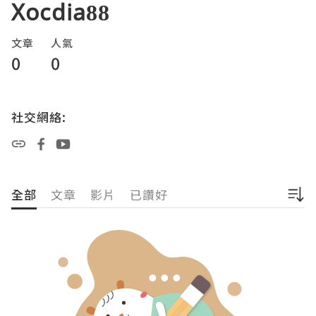
Xocdia88
文章
人氣
0
0
社交網絡:
全部
文章
影片
已讚好