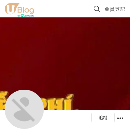
會員登記
追蹤