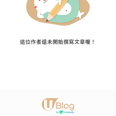
這位作者還未開始撰寫文章喔！