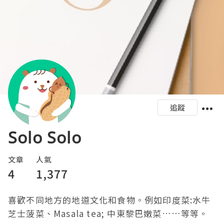
追蹤
Solo Solo
文章
人氣
4
1,377
喜歡不同地方的地道文化和食物。例如印度菜:水牛
芝士菠菜、Masala tea; 中東黎巴嫩菜……等等。