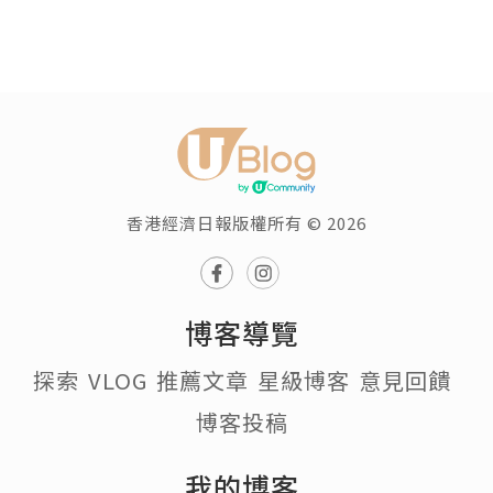
香港經濟日報版權所有 © 2026
博客導覽
探索
VLOG
推薦文章
星級博客
意見回饋
博客投稿
我的博客