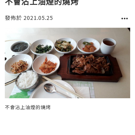
不會沾上油煙的燒烤
發佈於 2021.05.25
不會沾上油煙的燒烤