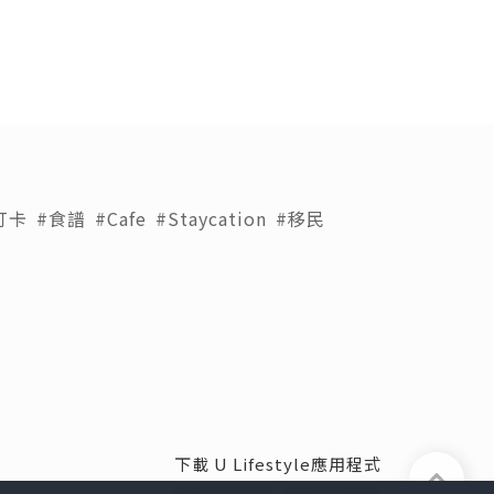
打卡
#食譜
#Cafe
#Staycation
#移民
下載 U Lifestyle應用程式