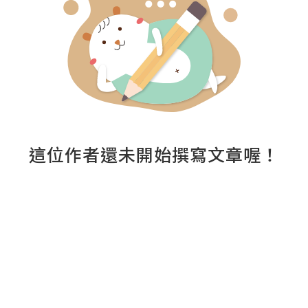
這位作者還未開始撰寫文章喔！