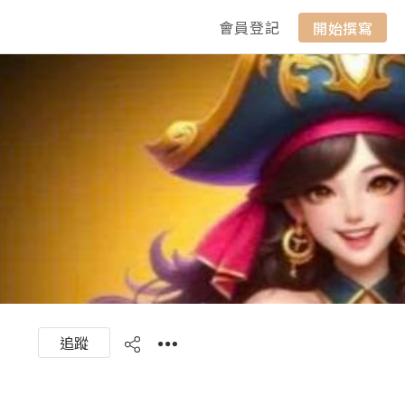
會員登記
開始撰寫
追蹤