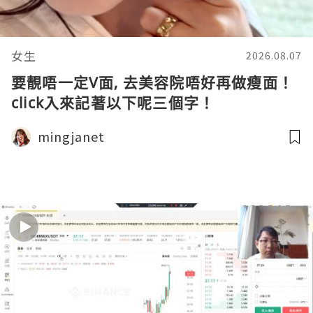
女生
2026.08.07
要靚唔一定V面, 去美容院唔好再做瘦面！
click入來記著以下呢三個字！
mingjanet