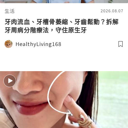
生活
2026.08.07
牙肉流血、牙槽骨萎縮、牙齒鬆動？拆解
牙周病分階療法，守住原生牙
HealthyLiving168