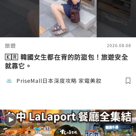
旅遊
2026.08.08
🇰🇷 韓國女生都在背的防盜包！旅遊安全
就靠它。
PriseMall日本深度攻略 家電美妝