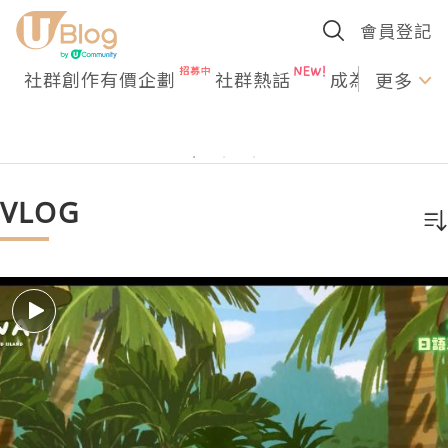
會員登記
社群創作有價企劃
社群熱話
成為U Creato
更多
VLOG