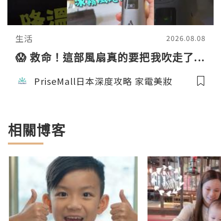
生活
2026.08.08
😱 救命！這部風扇真的要把我吹走了...
PriseMall日本深度攻略 家電美妝
相關博客