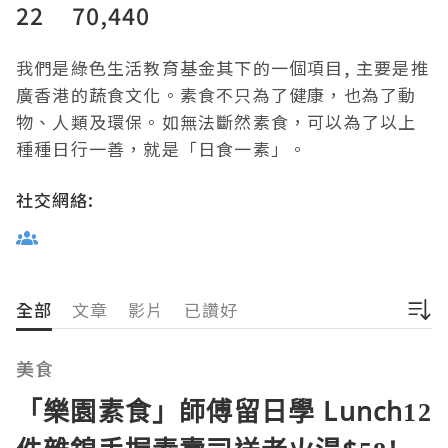
22
70,440
我們是綠色生活教育基金其下的一個項目, 主要是推
廣香港的蔬食文化。素食不只為了健康，也為了動
物、人類及環保。如無法斷然素食，可以為了以上
種種日行一善，就是「日食一素」。
社交網絡:
全部
文章
影片
已讚好
美食
「樂園素食」師傅留日學 Lunch12