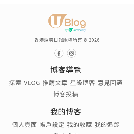
香港經濟日報版權所有 © 2026
博客導覽
探索
VLOG
推薦文章
星級博客
意見回饋
博客投稿
我的博客
個人頁面
帳戶設定
我的收藏
我的追蹤