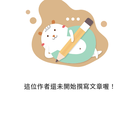
這位作者還未開始撰寫文章喔！