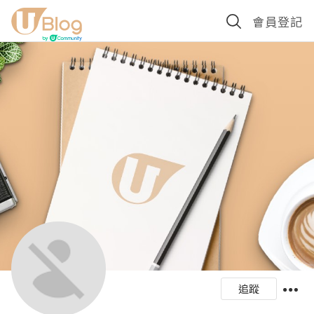
會員登記
追蹤