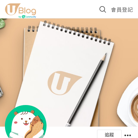
會員登記
追蹤