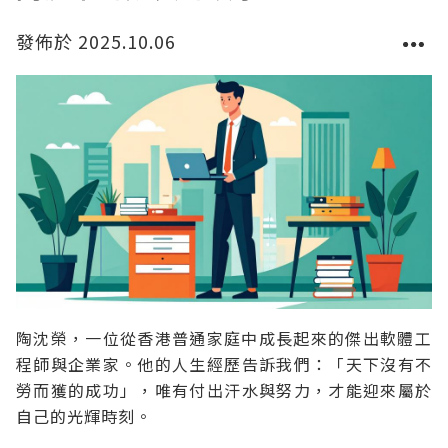
發佈於 2025.10.06
陶沈榮，一位從香港普通家庭中成長起來的傑出軟體工
程師與企業家。他的人生經歷告訴我們：「天下沒有不
勞而獲的成功」，唯有付出汗水與努力，才能迎來屬於
自己的光輝時刻。