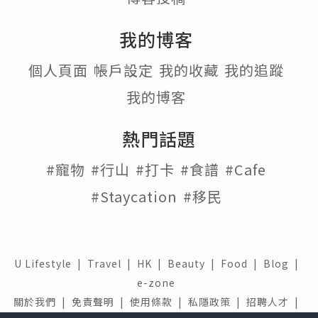
我的博客
個人頁面
帳戶設定
我的收藏
我的追蹤
我的博客
熱門話題
#寵物
#行山
#打卡
#食譜
#Cafe
#Staycation
#移民
U Lifestyle
|
Travel
|
HK
|
Beauty
|
Food
|
Blog
|
e-zone
關於我們 |
免責聲明 |
使用條款 |
私隱政策 |
招聘人才 |