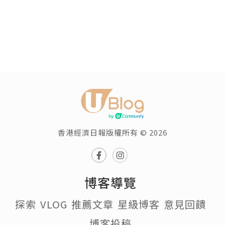
香港經濟日報版權所有 © 2026
博客導覽
探索
VLOG
推薦文章
星級博客
意見回饋
博客投稿