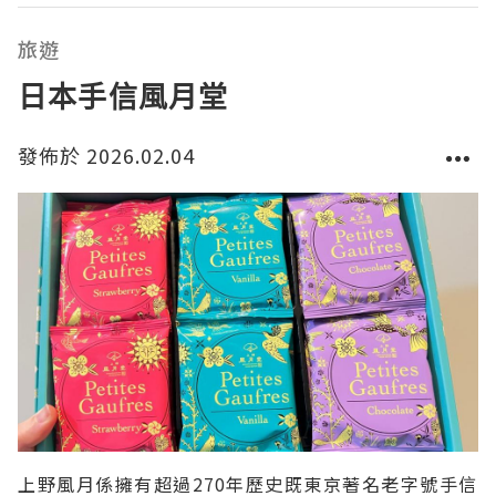
旅遊
日本手信風月堂
發佈於 2026.02.04
上野風月係擁有超過270年歷史既東京著名老字號手信