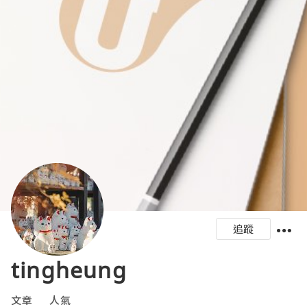
追蹤
tingheung
文章
人氣