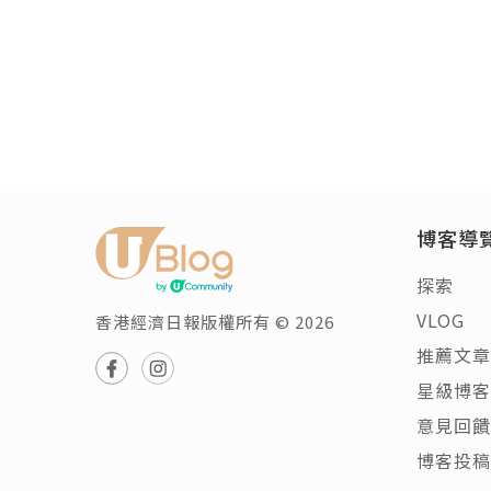
博客導
探索
VLOG
香港經濟日報版權所有 © 2026
推薦文章
星級博客
意見回饋
博客投稿