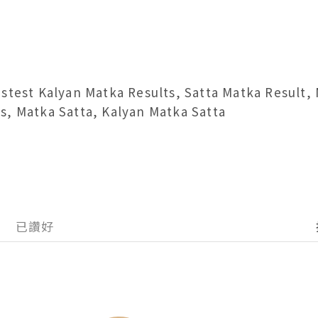
stest Kalyan Matka Results, Satta Matka Result, 
s, Matka Satta, Kalyan Matka Satta
已讚好