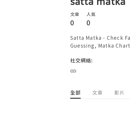
satta matka
文章
人氣
0
0
Satta Matka - Check Fa
Guessing, Matka Chart
社交網絡:
全部
文章
影片