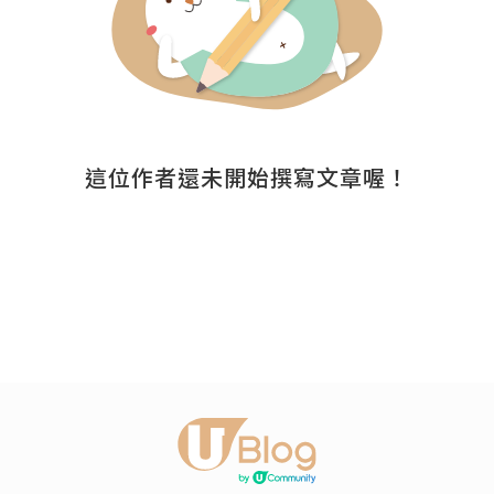
這位作者還未開始撰寫文章喔！