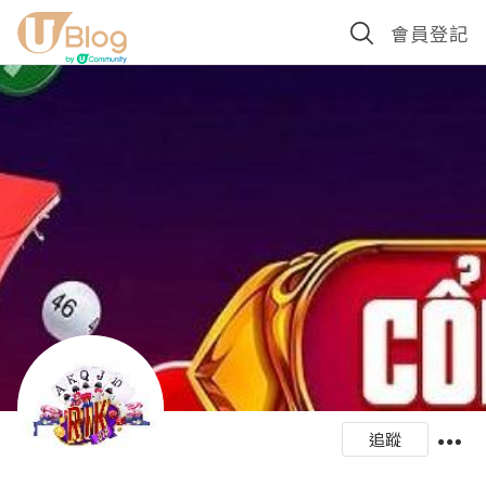
會員登記
追蹤