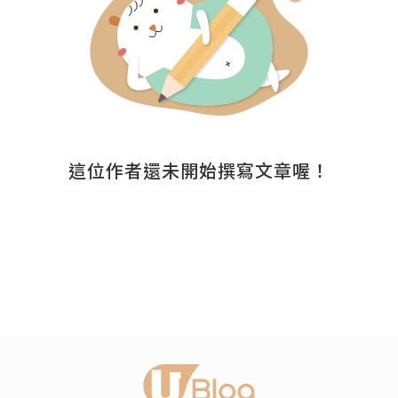
這位作者還未開始撰寫文章喔！