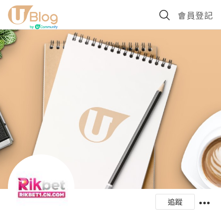
會員登記
追蹤