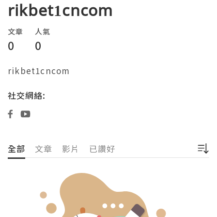
rikbet1cncom
文章
人氣
0
0
rikbet1cncom
社交網絡:
全部
文章
影片
已讚好