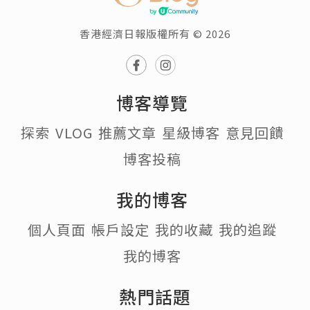
香港經濟日報版權所有 © 2026
博客導覽
探索
VLOG
推薦文章
星級博客
意見回饋
博客投稿
我的博客
個人頁面
帳戶設定
我的收藏
我的追蹤
我的博客
熱門話題