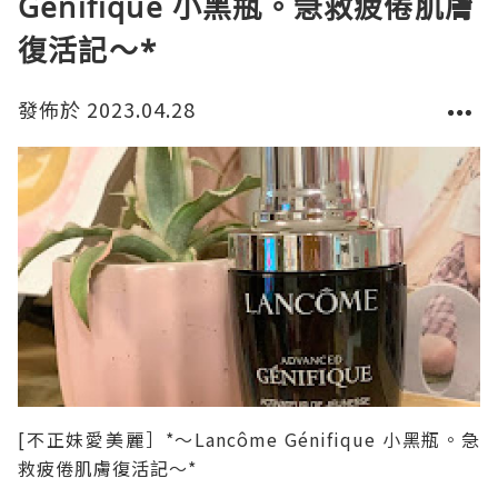
Génifique 小黑瓶。急救疲倦肌膚
復活記～*
發佈於 2023.04.28
[不正妹愛美麗］*～Lancôme Génifique 小黑瓶。急
救疲倦肌膚復活記～*