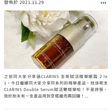
發佈於 2021.11.29
之前同大家分享過CLARINS 全新賦活精華眼霜 2 In
1，今日繼續同大家分享同系列的精華產品，就係呢支
CLARINS Double Serum賦活雙精華啦！不是誇張，
我好耐未有一支產品用到空瓶繼而再回購！...