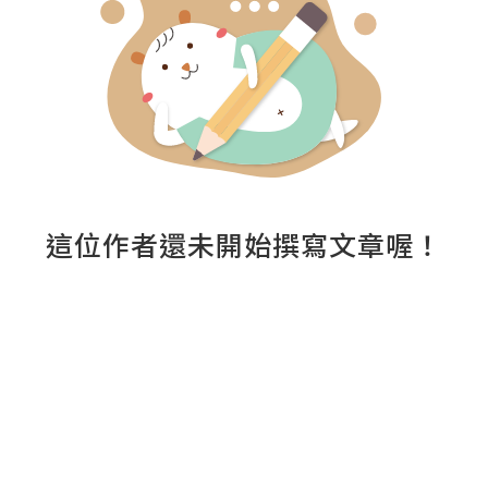
這位作者還未開始撰寫文章喔！