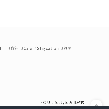
打卡
#食譜
#Cafe
#Staycation
#移民
下載 U Lifestyle應用程式