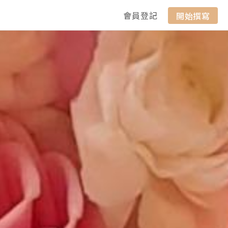
會員登記
開始撰寫