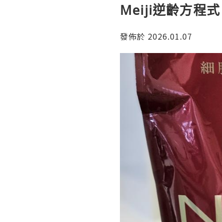
Meiji逆齡方程式
發佈於 2026.01.07