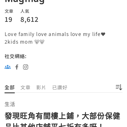
文章
人氣
19
8,612
Love family love animals love my life❤️

2kids mom 🐻🐻
社交網絡:
全部
文章
影片
已讚好
生活
發現旺角有間樓上鋪，大部份保健