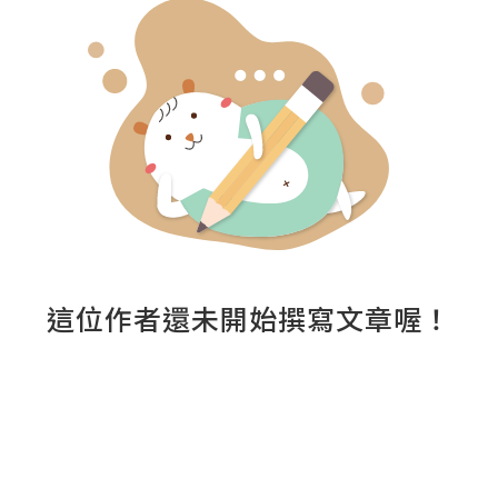
這位作者還未開始撰寫文章喔！