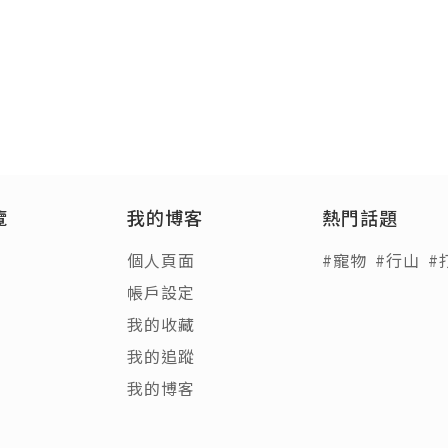
覽
我的博客
熱門話題
個人頁面
#寵物
#行山
#
帳戶設定
我的收藏
我的追蹤
我的博客