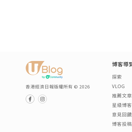
博客導
探索
VLOG
香港經濟日報版權所有 © 2026
推薦文章
星級博客
意見回饋
博客投稿