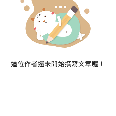
這位作者還未開始撰寫文章喔！