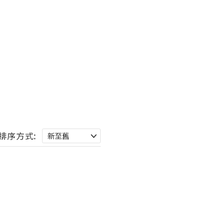
排序方式: