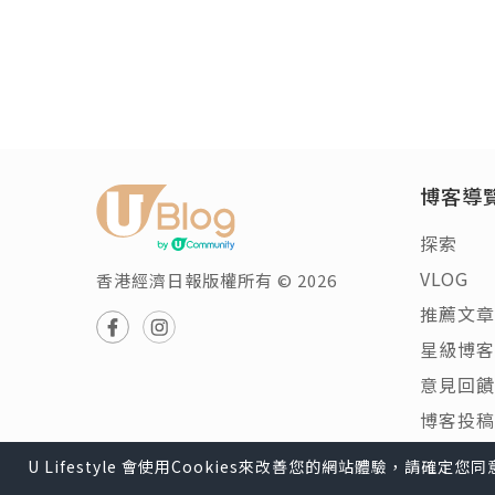
博客導
探索
VLOG
香港經濟日報版權所有 © 2026
推薦文章
星級博客
意見回饋
博客投稿
U Lifestyle 會使用Cookies來改善您的網站體驗，請確定