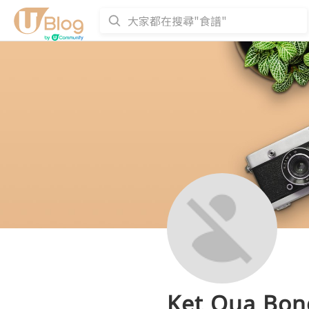
Ket Qua Bon