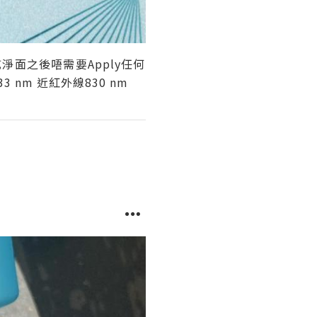
淨面之後唔需要Apply任何
3 nm 近紅外線830 nm🪄