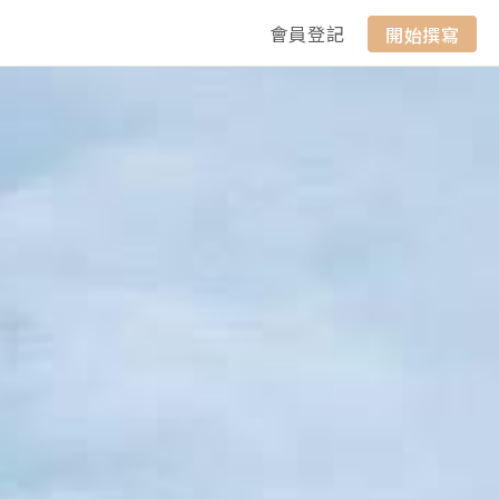
會員登記
開始撰寫