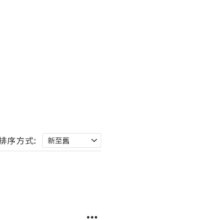
排序方式: