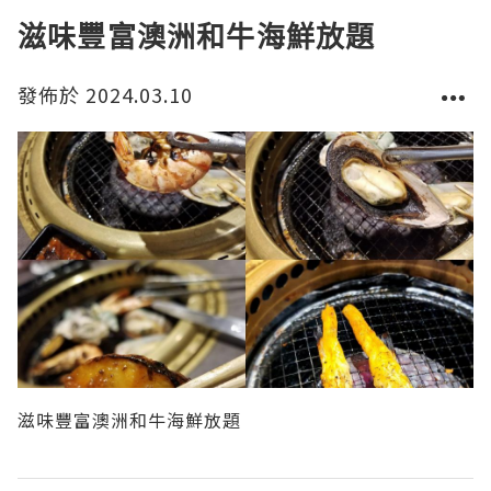
真係正呀👍👍
滋味豐富澳洲和牛海鮮放題
發佈於 2024.03.10
滋味豐富澳洲和牛海鮮放題