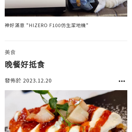
神好滿意 "HIZERO F100仿生潔地機"
美食
晚餐好抵食
發佈於 2023.12.20