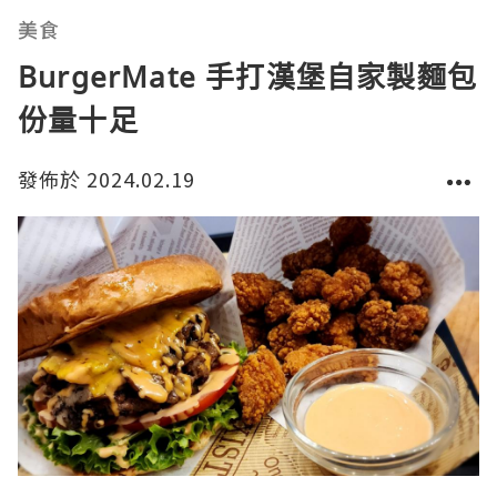
美食
BurgerMate 手打漢堡自家製麵包
份量十足
發佈於 2024.02.19