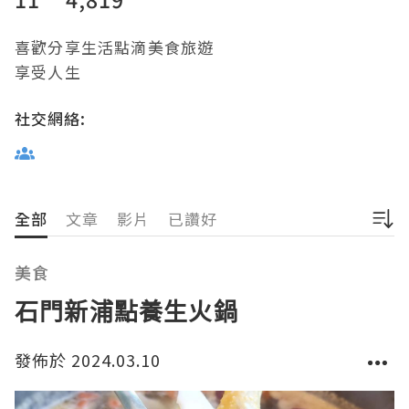
喜歡分享生活點滴美食旅遊

享受人生
社交網絡:
全部
文章
影片
已讚好
美食
石門新浦點養生火鍋
發佈於 2024.03.10