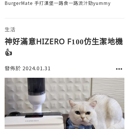
BurgerMate 手打漢堡一路食一路流汁勁yummy
生活
神好滿意HIZERO F100仿生潔地機
👍
發佈於 2024.01.31