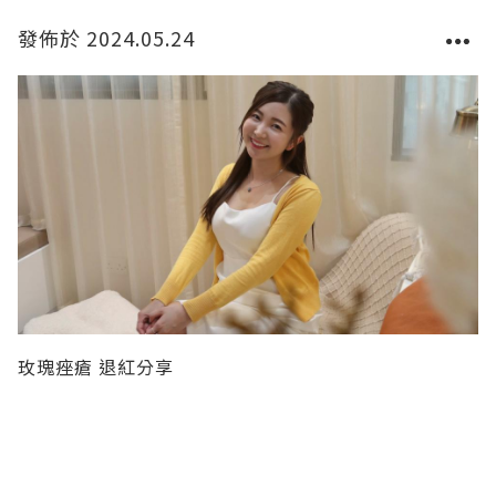
發佈於 2024.05.24
玫瑰痤瘡 退紅分享