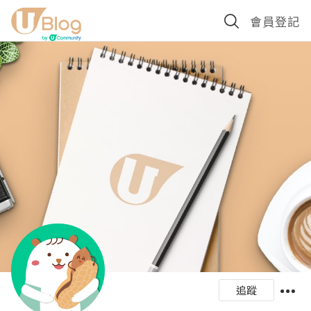
會員登記
追蹤