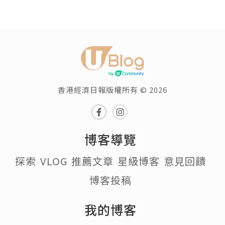
香港經濟日報版權所有 © 2026
博客導覽
探索
VLOG
推薦文章
星級博客
意見回饋
博客投稿
我的博客