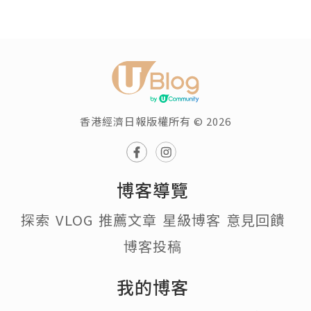
香港經濟日報版權所有 © 2026
博客導覽
探索
VLOG
推薦文章
星級博客
意見回饋
博客投稿
我的博客