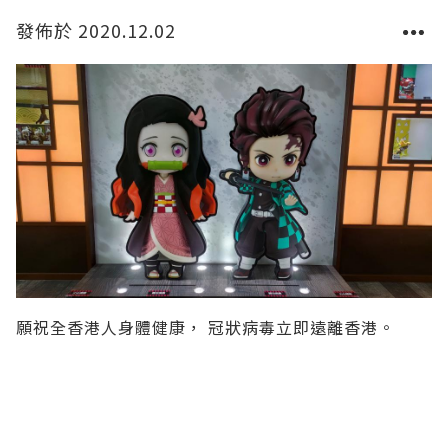
發佈於 2020.12.02
願祝全香港人身體健康， 冠狀病毒立即遠離香港。