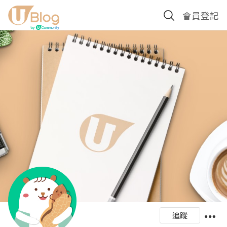
會員登記
追蹤