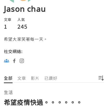
Jason chau
文章
人氣
1
245
希望大家笑著每一天。
社交網絡:
全部
文章
影片
已讚好
生活
希望疫情快過。。。。。。