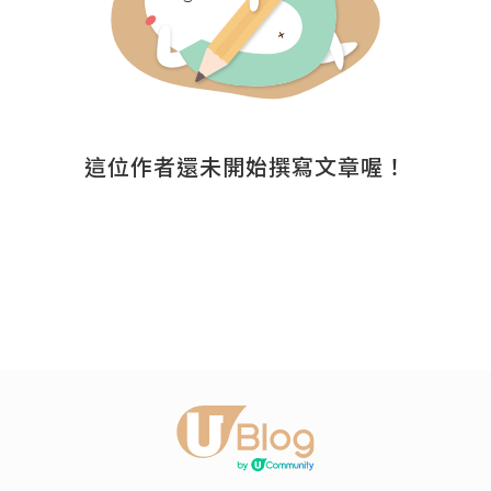
這位作者還未開始撰寫文章喔！