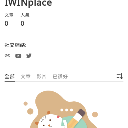
IWINplace
文章
人氣
0
0
社交網絡:
全部
文章
影片
已讚好