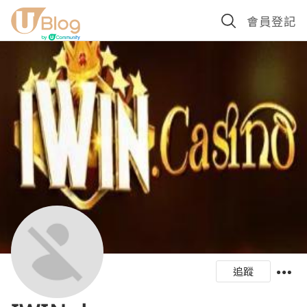
會員登記
追蹤