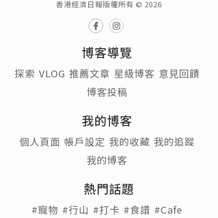
香港經濟日報版權所有 © 2026
博客導覽
探索
VLOG
推薦文章
星級博客
意見回饋
博客投稿
我的博客
個人頁面
帳戶設定
我的收藏
我的追蹤
我的博客
熱門話題
#寵物
#行山
#打卡
#食譜
#Cafe