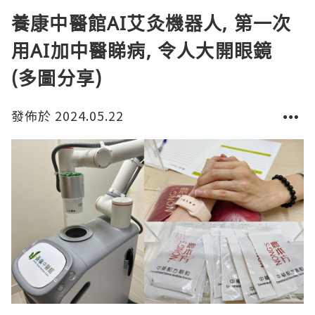
養康中醫館AI艾灸機器人, 第一次
用AI加中醫睇病, 令人大開眼鏡
(多圖分享)
發佈於 2024.05.22