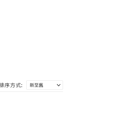
排序方式: