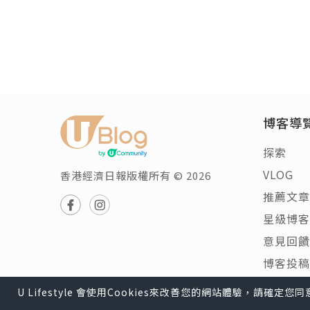
博客導
探索
VLOG
香港經濟日報版權所有 © 2026
推薦文章
星級博客
意見回饋
博客投稿
U Lifestyle 會使用Cookies來改善您的網站體驗，請確定