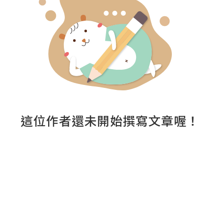
這位作者還未開始撰寫文章喔！