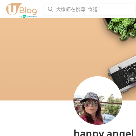
happy angel