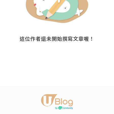
這位作者還未開始撰寫文章喔！