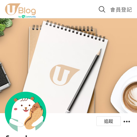
會員登記
追蹤