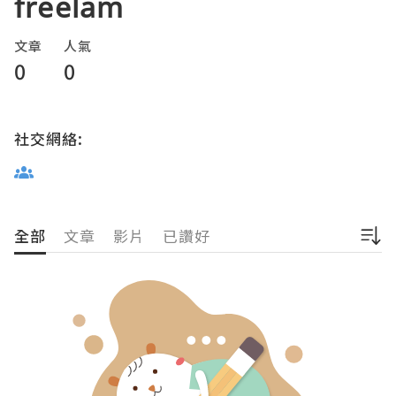
freelam
文章
人氣
0
0
社交網絡:
全部
文章
影片
已讚好