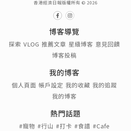
香港經濟日報版權所有 © 2026
博客導覽
探索
VLOG
推薦文章
星級博客
意見回饋
博客投稿
我的博客
個人頁面
帳戶設定
我的收藏
我的追蹤
我的博客
熱門話題
#寵物
#行山
#打卡
#食譜
#Cafe