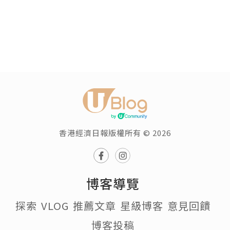
香港經濟日報版權所有 © 2026
博客導覽
探索
VLOG
推薦文章
星級博客
意見回饋
博客投稿