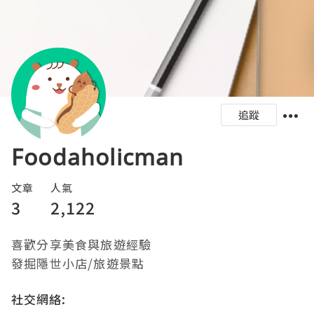
追蹤
Foodaholicman
文章
人氣
3
2,122
喜歡分享美食與旅遊經驗 

發掘隱世小店/旅遊景點
社交網絡: