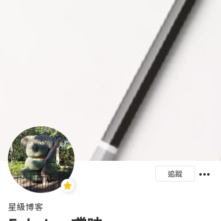
追蹤
星級博客