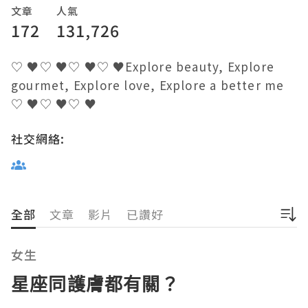
文章
人氣
172
131,726
♡ ♥♡ ♥♡ ♥♡ ♥Explore beauty, Explore 
gourmet, Explore love, Explore a better me 
♡ ♥♡ ♥♡ ♥
社交網絡:
全部
文章
影片
已讚好
女生
星座同護膚都有關？