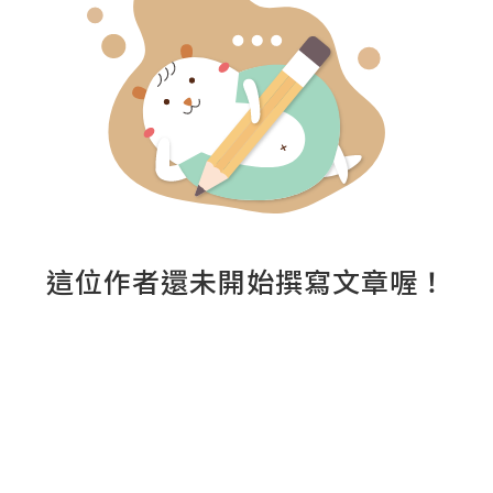
這位作者還未開始撰寫文章喔！