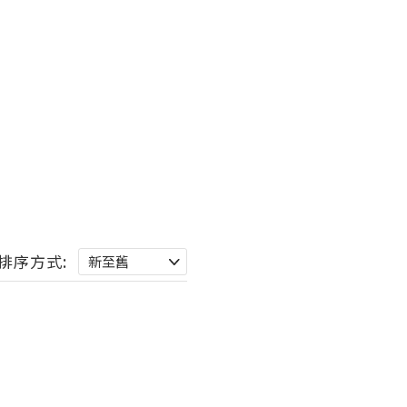
排序方式: