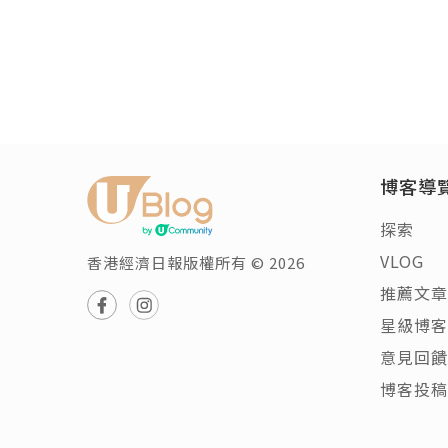
博客導
探索
VLOG
香港經濟日報版權所有 © 2026
推薦文章
星級博客
意見回饋
博客投稿