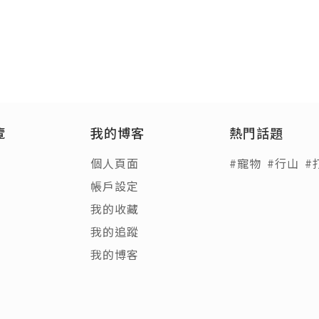
覽
我的博客
熱門話題
個人頁面
#寵物
#行山
#
帳戶設定
我的收藏
我的追蹤
我的博客