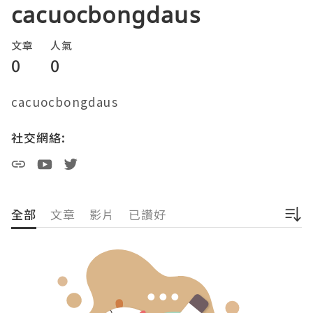
cacuocbongdaus
文章
人氣
0
0
cacuocbongdaus
社交網絡:
全部
文章
影片
已讚好