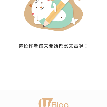
這位作者還未開始撰寫文章喔！