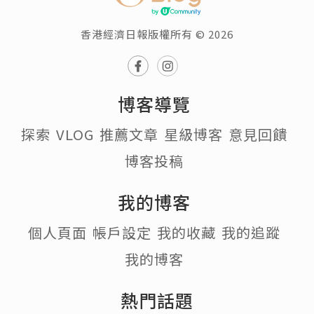
香港經濟日報版權所有 © 2026
博客導覽
探索
VLOG
推薦文章
星級博客
意見回饋
博客投稿
我的博客
個人頁面
帳戶設定
我的收藏
我的追蹤
我的博客
熱門話題