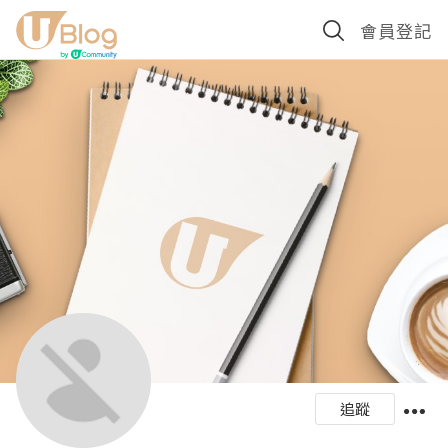
會員登記
追蹤