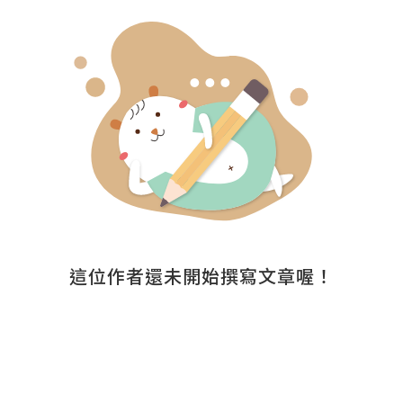
這位作者還未開始撰寫文章喔！