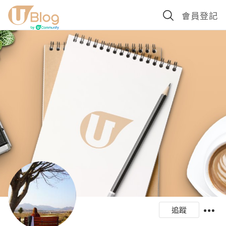
會員登記
追蹤