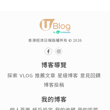
香港經濟日報版權所有 © 2026
博客導覽
探索
VLOG
推薦文章
星級博客
意見回饋
博客投稿
我的博客
個人頁面
帳戶設定
我的收藏
我的追蹤