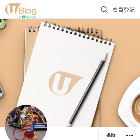
會員登記
追蹤