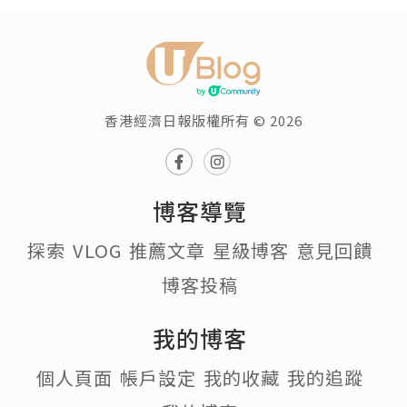
香港經濟日報版權所有 © 2026
博客導覽
探索
VLOG
推薦文章
星級博客
意見回饋
博客投稿
我的博客
個人頁面
帳戶設定
我的收藏
我的追蹤