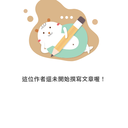
這位作者還未開始撰寫文章喔！