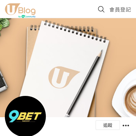
會員登記
追蹤