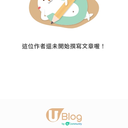
這位作者還未開始撰寫文章喔！