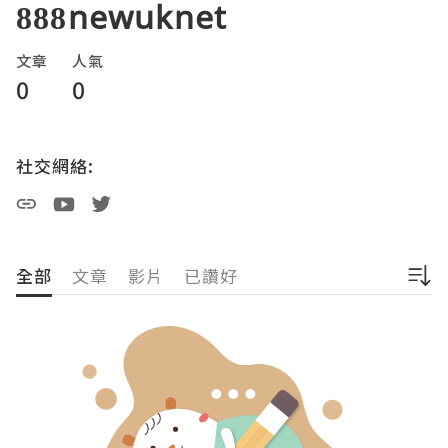
888newuknet
文章
人氣
0
0
社交網絡:
全部
文章
影片
已讚好