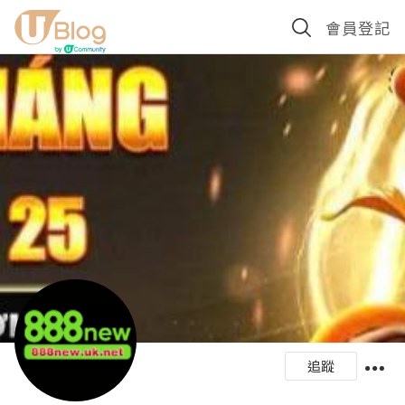
會員登記
追蹤