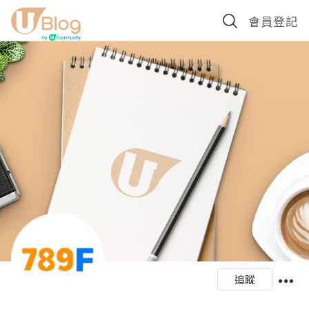
會員登記
追蹤