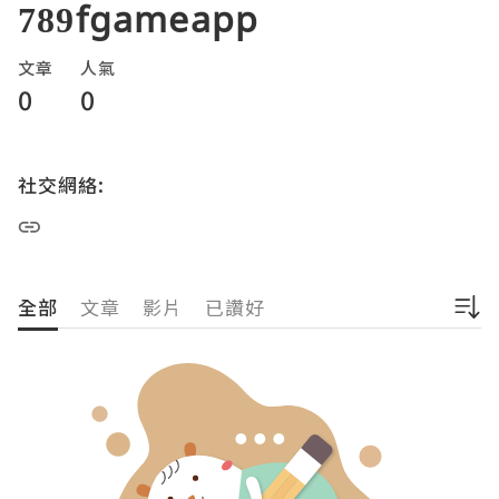
789fgameapp
文章
人氣
0
0
社交網絡:
全部
文章
影片
已讚好