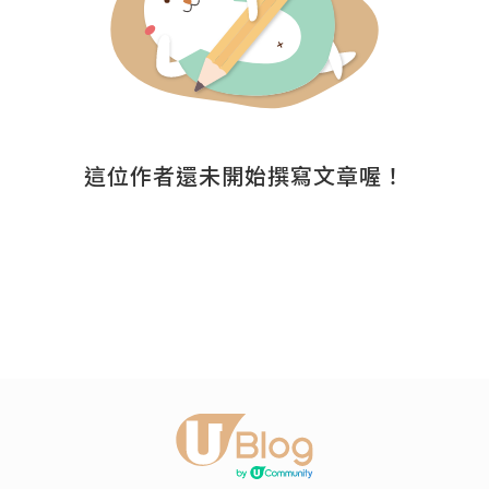
這位作者還未開始撰寫文章喔！