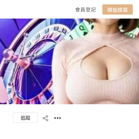
會員登記
開始撰寫
追蹤