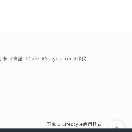
打卡
#食譜
#Cafe
#Staycation
#移民
下載 U Lifestyle應用程式