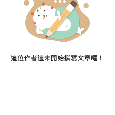
這位作者還未開始撰寫文章喔！