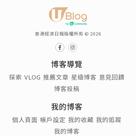
香港經濟日報版權所有 © 2026
博客導覽
探索
VLOG
推薦文章
星級博客
意見回饋
博客投稿
我的博客
個人頁面
帳戶設定
我的收藏
我的追蹤
我的博客