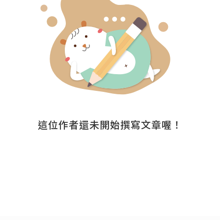
這位作者還未開始撰寫文章喔！