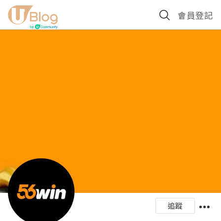
會員登記
追蹤