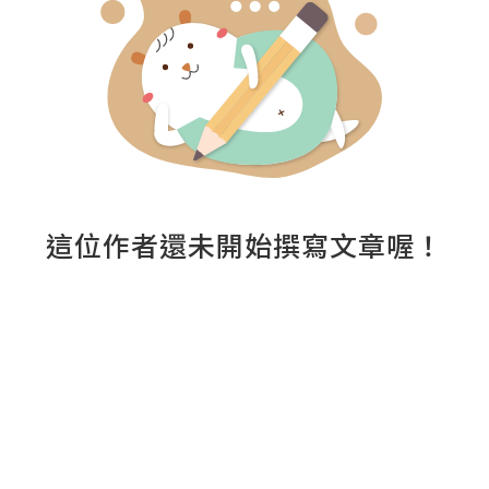
這位作者還未開始撰寫文章喔！